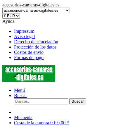
accesorios-camaras-digitales.es
Ayuda
Impressum
Aviso legal
Derecho de cancelación
Protección de los datos
Costos de envío
Formas de pago
Menú
Buscar
Buscar
Mi cuenta
Cesta de la compra
0
€ 0,00 *