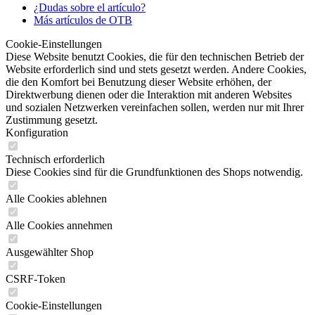
¿Dudas sobre el artículo?
Más artículos de OTB
Cookie-Einstellungen
Diese Website benutzt Cookies, die für den technischen Betrieb der
Website erforderlich sind und stets gesetzt werden. Andere Cookies,
die den Komfort bei Benutzung dieser Website erhöhen, der
Direktwerbung dienen oder die Interaktion mit anderen Websites
und sozialen Netzwerken vereinfachen sollen, werden nur mit Ihrer
Zustimmung gesetzt.
Konfiguration
Technisch erforderlich
Diese Cookies sind für die Grundfunktionen des Shops notwendig.
Alle Cookies ablehnen
Alle Cookies annehmen
Ausgewählter Shop
CSRF-Token
Cookie-Einstellungen