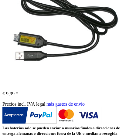
€ 9,99 *
Precios incl. IVA legal
más gastos de envío
Las baterías solo se pueden enviar a usuarios finales a direcciones de
entrega alemanas o direcciones fuera de la UE o mediante recogida