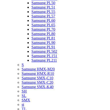
Samsung PL50
Samsung PL51
Samsung PL55
Samsung PL57
Samsung PL60
Samsung PL65
Samsung PL70
Samsung PL80
Samsung PL81
Samsung PL90
Samsung PL91
Samsung PL502
Samsung PL151
Samsung PL211
S
Samsung HMX-M20
Samsung HMX-R10
Samsung SMX-C10
Samsung SMX-C20
Samsung SMX-K40
SH
SL
SMX
st
TL