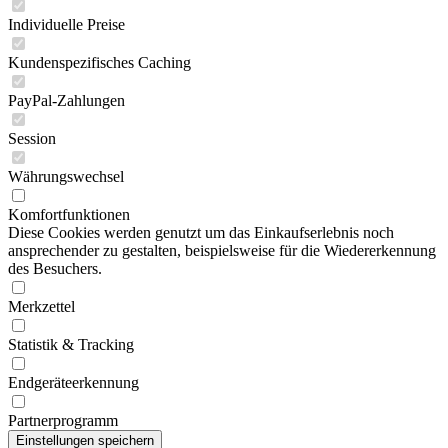
Individuelle Preise
Kundenspezifisches Caching
PayPal-Zahlungen
Session
Währungswechsel
Komfortfunktionen
Diese Cookies werden genutzt um das Einkaufserlebnis noch
ansprechender zu gestalten, beispielsweise für die Wiedererkennung
des Besuchers.
Merkzettel
Statistik & Tracking
Endgeräteerkennung
Partnerprogramm