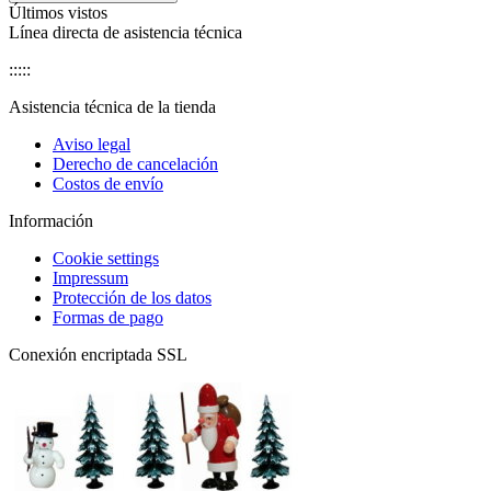
Últimos vistos
Línea directa de asistencia técnica
:::::
Asistencia técnica de la tienda
Aviso legal
Derecho de cancelación
Costos de envío
Información
Cookie settings
Impressum
Protección de los datos
Formas de pago
Conexión encriptada SSL