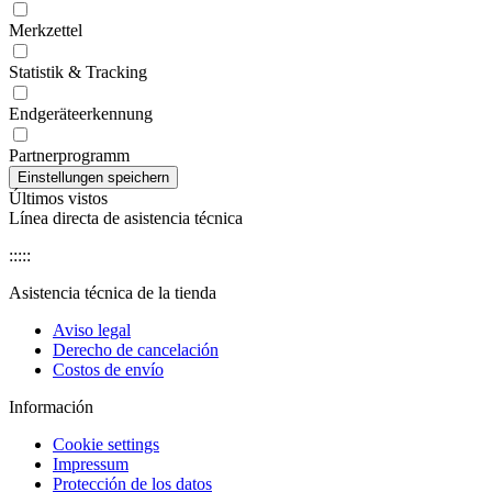
Merkzettel
Statistik & Tracking
Endgeräteerkennung
Partnerprogramm
Últimos vistos
Línea directa de asistencia técnica
:::::
Asistencia técnica de la tienda
Aviso legal
Derecho de cancelación
Costos de envío
Información
Cookie settings
Impressum
Protección de los datos