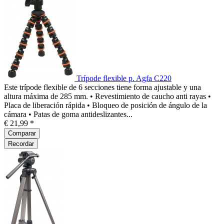
Trípode flexible p. Agfa C220
Este trípode flexible de 6 secciones tiene forma ajustable y una
altura máxima de 285 mm. • Revestimiento de caucho anti rayas •
Placa de liberación rápida • Bloqueo de posición de ángulo de la
cámara • Patas de goma antideslizantes...
€ 21,99 *
Comparar
Recordar