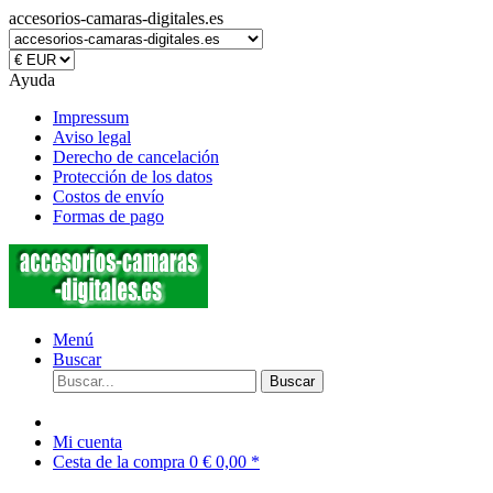
accesorios-camaras-digitales.es
Ayuda
Impressum
Aviso legal
Derecho de cancelación
Protección de los datos
Costos de envío
Formas de pago
Menú
Buscar
Buscar
Mi cuenta
Cesta de la compra
0
€ 0,00 *