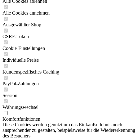
Alle Cookies ablehnen
Alle Cookies annehmen
Ausgewählter Shop
CSRF-Token
Cookie-Einstellungen
Individuelle Preise
Kundenspezifisches Caching
PayPal-Zahlungen
Session
Währungswechsel
Komfortfunktionen
Diese Cookies werden genutzt um das Einkaufserlebnis noch
ansprechender zu gestalten, beispielsweise für die Wiedererkennung
des Besuchers.