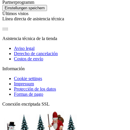
Partnerprogramm
Últimos vistos
Línea directa de asistencia técnica
:::::
Asistencia técnica de la tienda
Aviso legal
Derecho de cancelación
Costos de envío
Información
Cookie settings
Impressum
Protección de los datos
Formas de pago
Conexión encriptada SSL