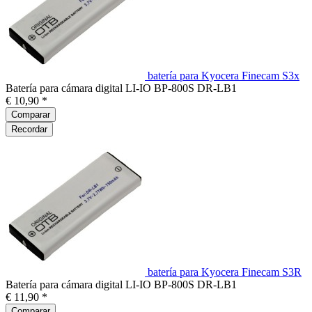
batería para Kyocera Finecam S3x
Batería para cámara digital LI-IO BP-800S DR-LB1
€ 10,90 *
Comparar
Recordar
batería para Kyocera Finecam S3R
Batería para cámara digital LI-IO BP-800S DR-LB1
€ 11,90 *
Comparar