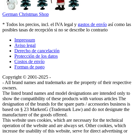
German Christmas Shop
* Todos los precios, incl. el IVA legal y
gastos de envío
así como las
posibles tasas de recepción si no se describe lo contrario
Impressum
Aviso legal
Derecho de cancelación
Protección de los datos
Costos de envío
Formas de pago
Copyright © 2001-2025 -
- All brand names and trademarks are the property of their respective
owners.
The listed brand names and model designations are intended only to
show the compatibility of these products with various articles The
designation of the brands for the spare parts / accessories business is
based on § 23 MarkenG (Trademark Law) and do not designate the
manufacturer of the goods offered.
This website uses cookies, which are necessary for the technical
operation of the website and are always set. Other cookies, which
increase the usability of this website, serve for direct advertising or