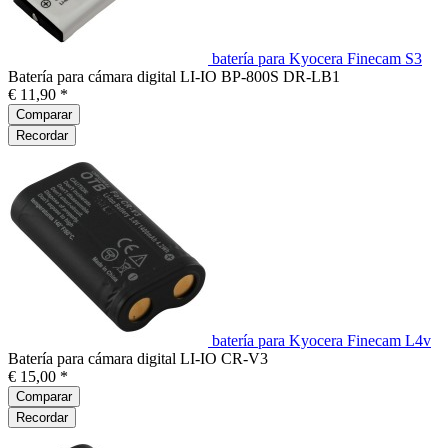
batería para Kyocera Finecam S3
Batería para cámara digital LI-IO BP-800S DR-LB1
€ 11,90 *
Comparar
Recordar
batería para Kyocera Finecam L4v
Batería para cámara digital LI-IO CR-V3
€ 15,00 *
Comparar
Recordar