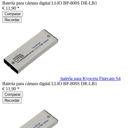
Batería para cámara digital LI-IO BP-800S DR-LB1
€ 11,90 *
Comparar
Recordar
batería para Kyocera Finecam S4
Batería para cámara digital LI-IO BP-800S DR-LB1
€ 11,90 *
Comparar
Recordar