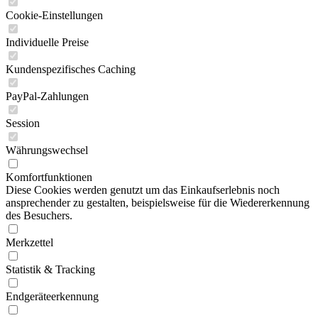
Cookie-Einstellungen
Individuelle Preise
Kundenspezifisches Caching
PayPal-Zahlungen
Session
Währungswechsel
Komfortfunktionen
Diese Cookies werden genutzt um das Einkaufserlebnis noch
ansprechender zu gestalten, beispielsweise für die Wiedererkennung
des Besuchers.
Merkzettel
Statistik & Tracking
Endgeräteerkennung