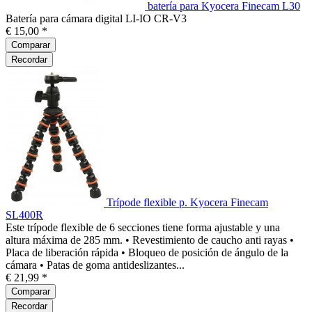
batería para Kyocera Finecam L30
Batería para cámara digital LI-IO CR-V3
€ 15,00 *
Comparar
Recordar
Trípode flexible p. Kyocera Finecam
SL400R
Este trípode flexible de 6 secciones tiene forma ajustable y una
altura máxima de 285 mm. • Revestimiento de caucho anti rayas •
Placa de liberación rápida • Bloqueo de posición de ángulo de la
cámara • Patas de goma antideslizantes...
€ 21,99 *
Comparar
Recordar