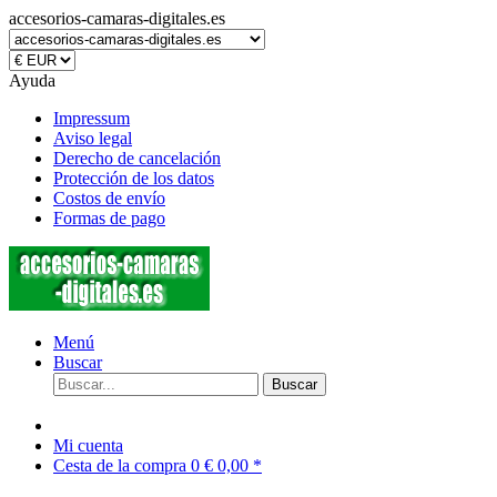
accesorios-camaras-digitales.es
Ayuda
Impressum
Aviso legal
Derecho de cancelación
Protección de los datos
Costos de envío
Formas de pago
Menú
Buscar
Buscar
Mi cuenta
Cesta de la compra
0
€ 0,00 *