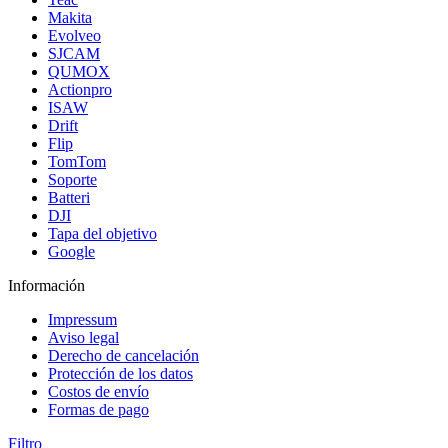
Makita
Evolveo
SJCAM
QUMOX
Actionpro
ISAW
Drift
Flip
TomTom
Soporte
Batteri
DJI
Tapa del objetivo
Google
Información
Impressum
Aviso legal
Derecho de cancelación
Protección de los datos
Costos de envío
Formas de pago
Filtro