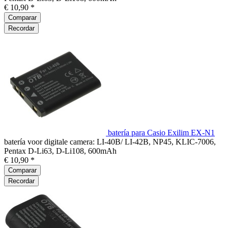
€ 10,90 *
Comparar
Recordar
batería para Casio Exilim EX-N1
batería voor digitale camera: LI-40B/ LI-42B, NP45, KLIC-7006,
Pentax D-Li63, D-Li108, 600mAh
€ 10,90 *
Comparar
Recordar