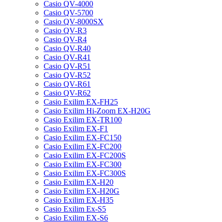
Casio QV-4000
Casio QV-5700
Casio QV-8000SX
Casio QV-R3
Casio QV-R4
Casio QV-R40
Casio QV-R41
Casio QV-R51
Casio QV-R52
Casio QV-R61
Casio QV-R62
Casio Exilim EX-FH25
Casio Exilim Hi-Zoom EX-H20G
Casio Exilim EX-TR100
Casio Exilim EX-F1
Casio Exilim EX-FC150
Casio Exilim EX-FC200
Casio Exilim EX-FC200S
Casio Exilim EX-FC300
Casio Exilim EX-FC300S
Casio Exilim EX-H20
Casio Exilim EX-H20G
Casio Exilim EX-H35
Casio Exilim Ex-S5
Casio Exilim EX-S6