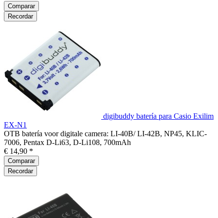
Comparar
Recordar
digibuddy batería para Casio Exilim
EX-N1
OTB batería voor digitale camera: LI-40B/ LI-42B, NP45, KLIC-
7006, Pentax D-Li63, D-Li108, 700mAh
€ 14,90 *
Comparar
Recordar