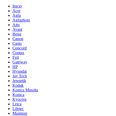
Inicio
Acer
Agfa
Agfaphoto
Aito
Avant
Benq
Canon
Casio
Concord
Contax
Fuji
Gateway
HP
Hyundai
Jay Tech
Jenoptik
Kodak
Konica Minolta
Konica
Kyocera
Leica
Lifetec
Maginon