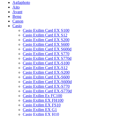
Agfaphoto
Aito
Avant
Benq
Canon
Casio
Casio Exilim Card EX S100
Casio Exilim Card EX S12
Casio Exilim Card EX S200
Casio Exilim Card EX S600
Casio Exilim Card EX S600d
Casio Exilim Card EX S770
Casio Exilim Card EX S770d
Casio Exilim Card EX-S100
Casio Exilim Card EX-S12
Casio Exilim Card EX-S200
Casio Exilim Card EX-S600
Casio Exilim Card EX-S600d
Casio Exilim Card EX-S770
Casio Exilim Card EX-S770d
Casio Exilim Ex FC100
Casio Exilim EX FH100
Casio Exilim EX FS10
Casio Exilim EX G1
Casio Exilim EX H10