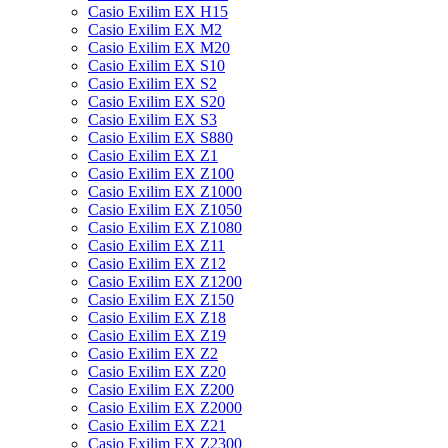
Casio Exilim EX H15
Casio Exilim EX M2
Casio Exilim EX M20
Casio Exilim EX S10
Casio Exilim EX S2
Casio Exilim EX S20
Casio Exilim EX S3
Casio Exilim EX S880
Casio Exilim EX Z1
Casio Exilim EX Z100
Casio Exilim EX Z1000
Casio Exilim EX Z1050
Casio Exilim EX Z1080
Casio Exilim EX Z11
Casio Exilim EX Z12
Casio Exilim EX Z1200
Casio Exilim EX Z150
Casio Exilim EX Z18
Casio Exilim EX Z19
Casio Exilim EX Z2
Casio Exilim EX Z20
Casio Exilim EX Z200
Casio Exilim EX Z2000
Casio Exilim EX Z21
Casio Exilim EX Z2300