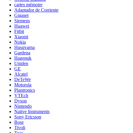
cartes mémoire
Adaptador de Corriente
Gigaset
Siemens
Huawei
Fitbit
Xiaomi
Nokia
Husqvarna
Gardena
Hagenuk
Uniden
GE
Alcatel
DeTeWe
Motorola
Plantronics
VTEch
Dyson
Nintendo
Native Instruments
Sony Ericsson
Bose
Tivoli
Teac