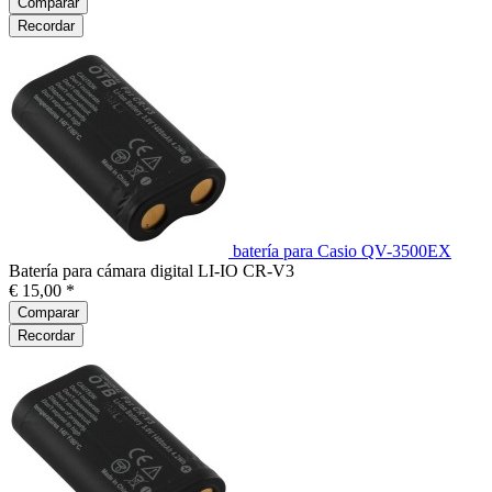
Comparar
Recordar
batería para Casio QV-3500EX
Batería para cámara digital LI-IO CR-V3
€ 15,00 *
Comparar
Recordar