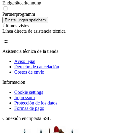
Endgeräteerkennung
Partnerprogramm
Últimos vistos
Línea directa de asistencia técnica
:::::
Asistencia técnica de la tienda
Aviso legal
Derecho de cancelación
Costos de envío
Información
Cookie settings
Impressum
Protección de los datos
Formas de pago
Conexión encriptada SSL