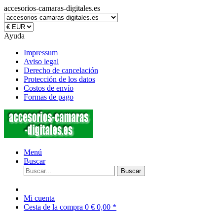
accesorios-camaras-digitales.es
Ayuda
Impressum
Aviso legal
Derecho de cancelación
Protección de los datos
Costos de envío
Formas de pago
Menú
Buscar
Buscar
Mi cuenta
Cesta de la compra
0
€ 0,00 *