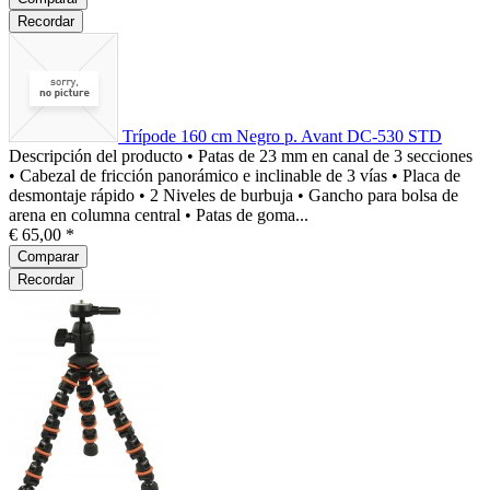
Recordar
Trípode 160 cm Negro p. Avant DC-530 STD
Descripción del producto • Patas de 23 mm en canal de 3 secciones
• Cabezal de fricción panorámico e inclinable de 3 vías • Placa de
desmontaje rápido • 2 Niveles de burbuja • Gancho para bolsa de
arena en columna central • Patas de goma...
€ 65,00 *
Comparar
Recordar