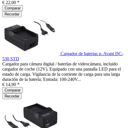
€ 22,00 *
Comparar
Recordar
Cargador de baterias p. Avant DC-
530 STD
Cargador para cámara digital / baterías de videocámara, incluido
cargador de coche (12V). Equipado con una pantalla LED para el
estado de carga. Vigilancia de la corriente de carga para una larga
duración de la batería. Entrada: 100-240V...
€ 14,90 *
Comparar
Recordar