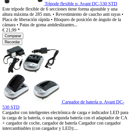
Trípode flexible p. Avant DC-530 STD
Este trípode flexible de 6 secciones tiene forma ajustable y una
altura máxima de 285 mm. • Revestimiento de caucho anti rayas •
Placa de liberación rápida • Bloqueo de posición de ángulo de la
cámara • Patas de goma antideslizantes...
€ 21,99 *
Comparar
Recordar
Cargador de batería p. Avant DC-
530 STD
Cargador con inteligentes electrónica de carga e indicador LED para
la carga de la batería, o una segunda batería con el adaptador de CA
+ cargador de coche, cargador de batería Cargador con cargador
intercambiables (con cargador y LED):...