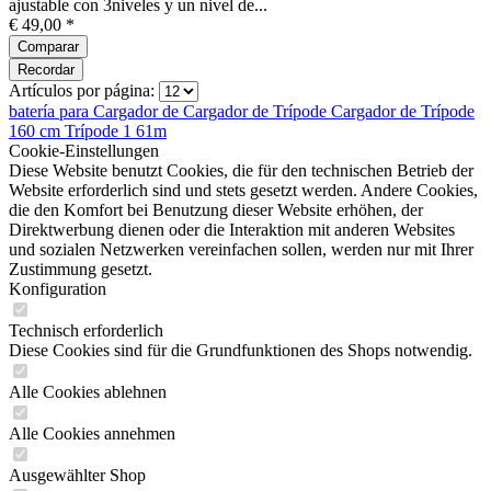
ajustable con 3niveles y un nivel de...
€ 49,00 *
Comparar
Recordar
Artículos por página:
batería para
Cargador de
Cargador de
Trípode
Cargador de
Trípode
160 cm
Trípode 1 61m
Cookie-Einstellungen
Diese Website benutzt Cookies, die für den technischen Betrieb der
Website erforderlich sind und stets gesetzt werden. Andere Cookies,
die den Komfort bei Benutzung dieser Website erhöhen, der
Direktwerbung dienen oder die Interaktion mit anderen Websites
und sozialen Netzwerken vereinfachen sollen, werden nur mit Ihrer
Zustimmung gesetzt.
Konfiguration
Technisch erforderlich
Diese Cookies sind für die Grundfunktionen des Shops notwendig.
Alle Cookies ablehnen
Alle Cookies annehmen
Ausgewählter Shop