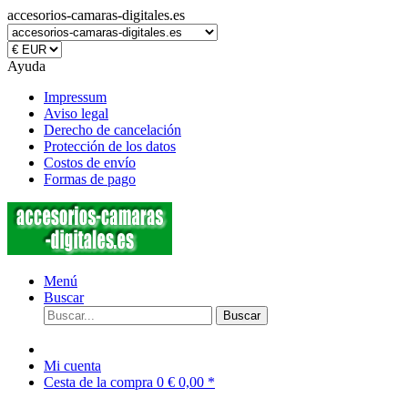
accesorios-camaras-digitales.es
Ayuda
Impressum
Aviso legal
Derecho de cancelación
Protección de los datos
Costos de envío
Formas de pago
Menú
Buscar
Buscar
Mi cuenta
Cesta de la compra
0
€ 0,00 *