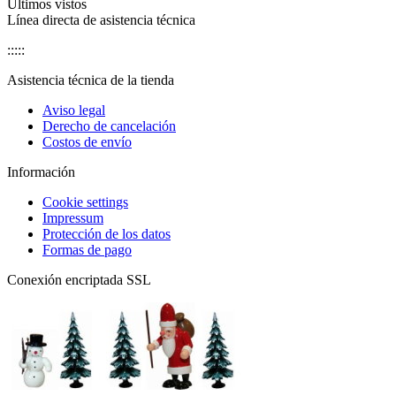
Últimos vistos
Línea directa de asistencia técnica
:::::
Asistencia técnica de la tienda
Aviso legal
Derecho de cancelación
Costos de envío
Información
Cookie settings
Impressum
Protección de los datos
Formas de pago
Conexión encriptada SSL