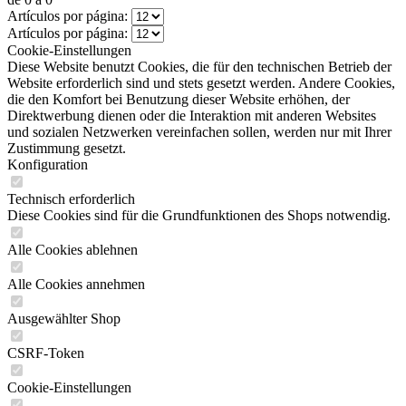
Artículos por página:
Artículos por página:
Cookie-Einstellungen
Diese Website benutzt Cookies, die für den technischen Betrieb der
Website erforderlich sind und stets gesetzt werden. Andere Cookies,
die den Komfort bei Benutzung dieser Website erhöhen, der
Direktwerbung dienen oder die Interaktion mit anderen Websites
und sozialen Netzwerken vereinfachen sollen, werden nur mit Ihrer
Zustimmung gesetzt.
Konfiguration
Technisch erforderlich
Diese Cookies sind für die Grundfunktionen des Shops notwendig.
Alle Cookies ablehnen
Alle Cookies annehmen
Ausgewählter Shop
CSRF-Token
Cookie-Einstellungen