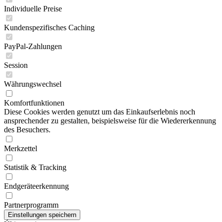
Individuelle Preise
Kundenspezifisches Caching
PayPal-Zahlungen
Session
Währungswechsel
Komfortfunktionen
Diese Cookies werden genutzt um das Einkaufserlebnis noch
ansprechender zu gestalten, beispielsweise für die Wiedererkennung
des Besuchers.
Merkzettel
Statistik & Tracking
Endgeräteerkennung
Partnerprogramm