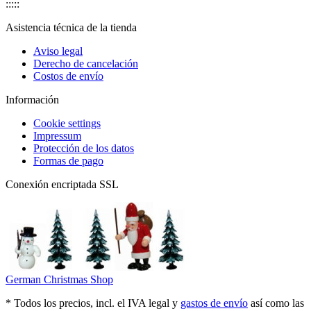
:::::
Asistencia técnica de la tienda
Aviso legal
Derecho de cancelación
Costos de envío
Información
Cookie settings
Impressum
Protección de los datos
Formas de pago
Conexión encriptada SSL
German Christmas Shop
* Todos los precios, incl. el IVA legal y
gastos de envío
así como las