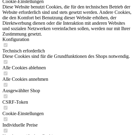
Cookie-Einstellungen
Diese Website benutzt Cookies, die für den technischen Betrieb der
Website erforderlich sind und stets gesetzt werden. Andere Cookies,
die den Komfort bei Benutzung dieser Website erhöhen, der
Direktwerbung dienen oder die Interaktion mit anderen Websites
und sozialen Netzwerken vereinfachen sollen, werden nur mit Ihrer
Zustimmung gesetzt.
Konfiguration
Technisch erforderlich
Diese Cookies sind für die Grundfunktionen des Shops notwendig.
Alle Cookies ablehnen
Alle Cookies annehmen
Ausgewählter Shop
CSRF-Token
Cookie-Einstellungen
Individuelle Preise