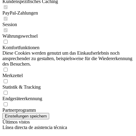
Kundenspezifisches Caching
PayPal-Zahlungen
Session
Währungswechsel
Komfortfunktionen
Diese Cookies werden genutzt um das Einkaufserlebnis noch
ansprechender zu gestalten, beispielsweise für die Wiedererkennung
des Besuchers.
Merkzettel
Statistik & Tracking
Endgeräteerkennung
Partnerprogramm
Últimos vistos
Línea directa de asistencia técnica