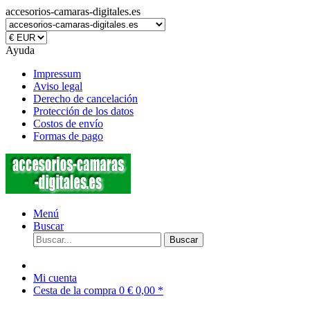
accesorios-camaras-digitales.es
Ayuda
Impressum
Aviso legal
Derecho de cancelación
Protección de los datos
Costos de envío
Formas de pago
Menú
Buscar
Buscar
Mi cuenta
Cesta de la compra
0
€ 0,00 *