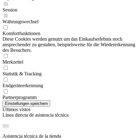
Session
Währungswechsel
Komfortfunktionen
Diese Cookies werden genutzt um das Einkaufserlebnis noch
ansprechender zu gestalten, beispielsweise für die Wiedererkennung
des Besuchers.
Merkzettel
Statistik & Tracking
Endgeräteerkennung
Partnerprogramm
Últimos vistos
Línea directa de asistencia técnica
:::::
Asistencia técnica de la tienda