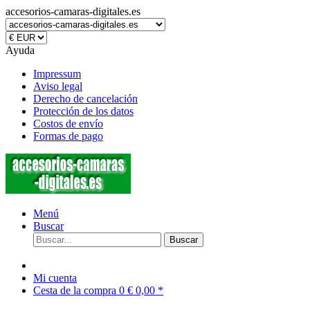
accesorios-camaras-digitales.es
Ayuda
Impressum
Aviso legal
Derecho de cancelación
Protección de los datos
Costos de envío
Formas de pago
Menú
Buscar
Buscar
Mi cuenta
Cesta de la compra
0
€ 0,00 *