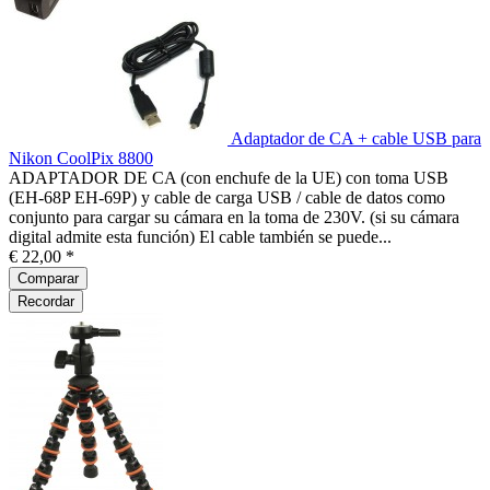
Adaptador de CA + cable USB para
Nikon CoolPix 8800
ADAPTADOR DE CA (con enchufe de la UE) con toma USB
(EH-68P EH-69P) y cable de carga USB / cable de datos como
conjunto para cargar su cámara en la toma de 230V. (si su cámara
digital admite esta función) El cable también se puede...
€ 22,00 *
Comparar
Recordar