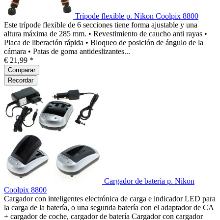
Trípode flexible p. Nikon Coolpix 8800
Este trípode flexible de 6 secciones tiene forma ajustable y una
altura máxima de 285 mm. • Revestimiento de caucho anti rayas •
Placa de liberación rápida • Bloqueo de posición de ángulo de la
cámara • Patas de goma antideslizantes...
€ 21,99 *
Comparar
Recordar
Cargador de batería p. Nikon
Coolpix 8800
Cargador con inteligentes electrónica de carga e indicador LED para
la carga de la batería, o una segunda batería con el adaptador de CA
+ cargador de coche, cargador de batería Cargador con cargador