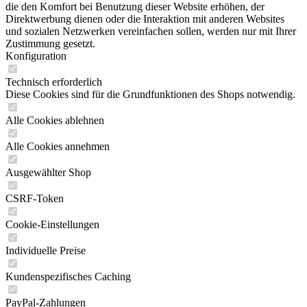
die den Komfort bei Benutzung dieser Website erhöhen, der
Direktwerbung dienen oder die Interaktion mit anderen Websites
und sozialen Netzwerken vereinfachen sollen, werden nur mit Ihrer
Zustimmung gesetzt.
Konfiguration
Technisch erforderlich
Diese Cookies sind für die Grundfunktionen des Shops notwendig.
Alle Cookies ablehnen
Alle Cookies annehmen
Ausgewählter Shop
CSRF-Token
Cookie-Einstellungen
Individuelle Preise
Kundenspezifisches Caching
PayPal-Zahlungen