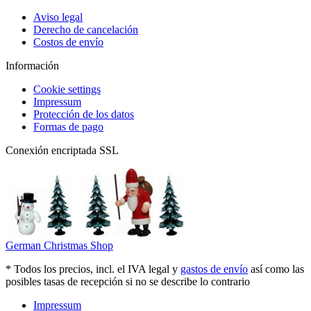
Aviso legal
Derecho de cancelación
Costos de envío
Información
Cookie settings
Impressum
Protección de los datos
Formas de pago
Conexión encriptada SSL
German Christmas Shop
* Todos los precios, incl. el IVA legal y
gastos de envío
así como las
posibles tasas de recepción si no se describe lo contrario
Impressum