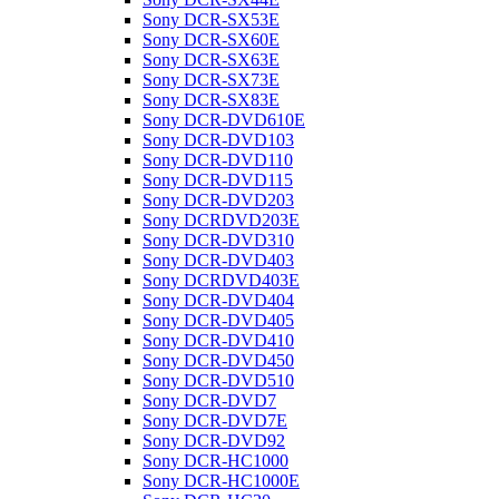
Sony DCR-SX53E
Sony DCR-SX60E
Sony DCR-SX63E
Sony DCR-SX73E
Sony DCR-SX83E
Sony DCR-DVD610E
Sony DCR-DVD103
Sony DCR-DVD110
Sony DCR-DVD115
Sony DCR-DVD203
Sony DCRDVD203E
Sony DCR-DVD310
Sony DCR-DVD403
Sony DCRDVD403E
Sony DCR-DVD404
Sony DCR-DVD405
Sony DCR-DVD410
Sony DCR-DVD450
Sony DCR-DVD510
Sony DCR-DVD7
Sony DCR-DVD7E
Sony DCR-DVD92
Sony DCR-HC1000
Sony DCR-HC1000E