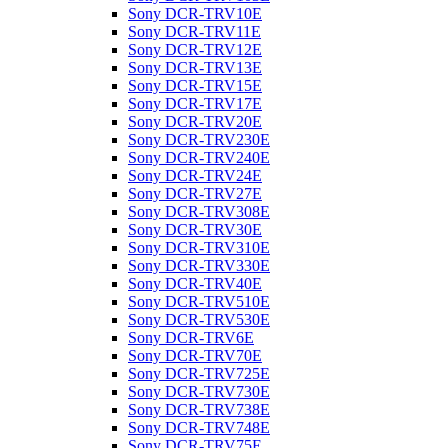
Sony DCR-TRV10E
Sony DCR-TRV11E
Sony DCR-TRV12E
Sony DCR-TRV13E
Sony DCR-TRV15E
Sony DCR-TRV17E
Sony DCR-TRV20E
Sony DCR-TRV230E
Sony DCR-TRV240E
Sony DCR-TRV24E
Sony DCR-TRV27E
Sony DCR-TRV308E
Sony DCR-TRV30E
Sony DCR-TRV310E
Sony DCR-TRV330E
Sony DCR-TRV40E
Sony DCR-TRV510E
Sony DCR-TRV530E
Sony DCR-TRV6E
Sony DCR-TRV70E
Sony DCR-TRV725E
Sony DCR-TRV730E
Sony DCR-TRV738E
Sony DCR-TRV748E
Sony DCR-TRV75E