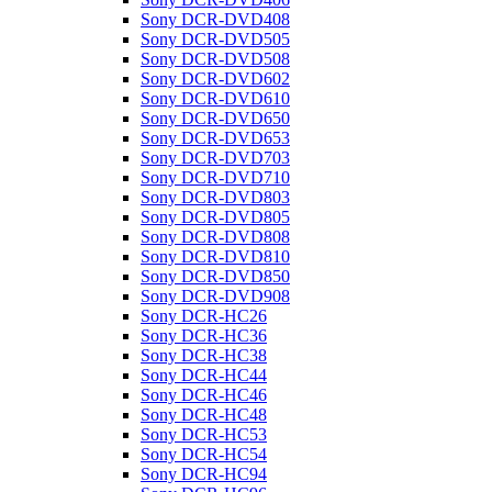
Sony DCR-DVD408
Sony DCR-DVD505
Sony DCR-DVD508
Sony DCR-DVD602
Sony DCR-DVD610
Sony DCR-DVD650
Sony DCR-DVD653
Sony DCR-DVD703
Sony DCR-DVD710
Sony DCR-DVD803
Sony DCR-DVD805
Sony DCR-DVD808
Sony DCR-DVD810
Sony DCR-DVD850
Sony DCR-DVD908
Sony DCR-HC26
Sony DCR-HC36
Sony DCR-HC38
Sony DCR-HC44
Sony DCR-HC46
Sony DCR-HC48
Sony DCR-HC53
Sony DCR-HC54
Sony DCR-HC94