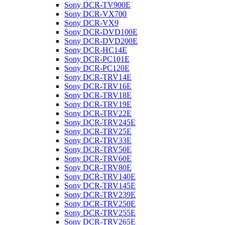
Sony DCR-TV900E
Sony DCR-VX700
Sony DCR-VX9
Sony DCR-DVD100E
Sony DCR-DVD200E
Sony DCR-HC14E
Sony DCR-PC101E
Sony DCR-PC120E
Sony DCR-TRV14E
Sony DCR-TRV16E
Sony DCR-TRV18E
Sony DCR-TRV19E
Sony DCR-TRV22E
Sony DCR-TRV245E
Sony DCR-TRV25E
Sony DCR-TRV33E
Sony DCR-TRV50E
Sony DCR-TRV60E
Sony DCR-TRV80E
Sony DCR-TRV140E
Sony DCR-TRV145E
Sony DCR-TRV239E
Sony DCR-TRV250E
Sony DCR-TRV255E
Sony DCR-TRV265E