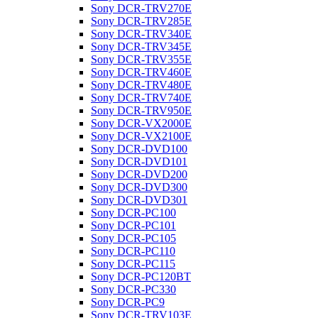
Sony DCR-TRV270E
Sony DCR-TRV285E
Sony DCR-TRV340E
Sony DCR-TRV345E
Sony DCR-TRV355E
Sony DCR-TRV460E
Sony DCR-TRV480E
Sony DCR-TRV740E
Sony DCR-TRV950E
Sony DCR-VX2000E
Sony DCR-VX2100E
Sony DCR-DVD100
Sony DCR-DVD101
Sony DCR-DVD200
Sony DCR-DVD300
Sony DCR-DVD301
Sony DCR-PC100
Sony DCR-PC101
Sony DCR-PC105
Sony DCR-PC110
Sony DCR-PC115
Sony DCR-PC120BT
Sony DCR-PC330
Sony DCR-PC9
Sony DCR-TRV103E