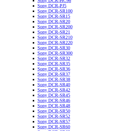
Sony DCR-HC96
Sony DCR-PJ5
Sony DCR-SR100
Sony DCR-SR15
Sony DCR-SR20
Sony DCR-SR200
Sony DCR-SR21
Sony DCR-SR210
Sony DCR-SR220
Sony DCR-SR30
Sony DCR-SR300
Sony DCR-SR32
Sony DCR-SR35
Sony DCR-SR36
Sony DCR-SR37
Sony DCR-SR38
Sony DCR-SR40
Sony DCR-SR42
Sony DCR-SR45
Sony DCR-SR46
Sony DCR-SR48
Sony DCR-SR50
Sony DCR-SR52
Sony DCR-SR57
Sony DCR-SR60