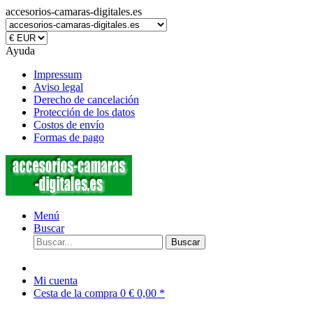
accesorios-camaras-digitales.es
Ayuda
Impressum
Aviso legal
Derecho de cancelación
Protección de los datos
Costos de envío
Formas de pago
Menú
Buscar
Buscar
Mi cuenta
Cesta de la compra
0
€ 0,00 *