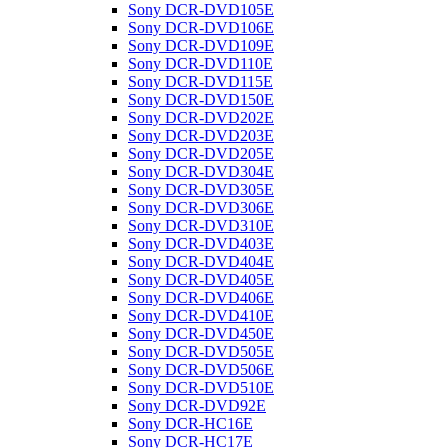
Sony DCR-DVD105E
Sony DCR-DVD106E
Sony DCR-DVD109E
Sony DCR-DVD110E
Sony DCR-DVD115E
Sony DCR-DVD150E
Sony DCR-DVD202E
Sony DCR-DVD203E
Sony DCR-DVD205E
Sony DCR-DVD304E
Sony DCR-DVD305E
Sony DCR-DVD306E
Sony DCR-DVD310E
Sony DCR-DVD403E
Sony DCR-DVD404E
Sony DCR-DVD405E
Sony DCR-DVD406E
Sony DCR-DVD410E
Sony DCR-DVD450E
Sony DCR-DVD505E
Sony DCR-DVD506E
Sony DCR-DVD510E
Sony DCR-DVD92E
Sony DCR-HC16E
Sony DCR-HC17E