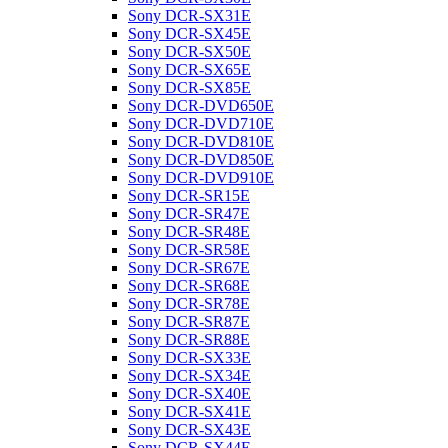
Sony DCR-SX31E
Sony DCR-SX45E
Sony DCR-SX50E
Sony DCR-SX65E
Sony DCR-SX85E
Sony DCR-DVD650E
Sony DCR-DVD710E
Sony DCR-DVD810E
Sony DCR-DVD850E
Sony DCR-DVD910E
Sony DCR-SR15E
Sony DCR-SR47E
Sony DCR-SR48E
Sony DCR-SR58E
Sony DCR-SR67E
Sony DCR-SR68E
Sony DCR-SR78E
Sony DCR-SR87E
Sony DCR-SR88E
Sony DCR-SX33E
Sony DCR-SX34E
Sony DCR-SX40E
Sony DCR-SX41E
Sony DCR-SX43E
Sony DCR-SX44E