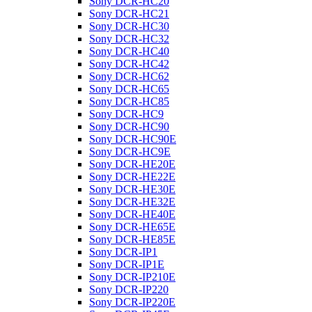
Sony DCR-HC20
Sony DCR-HC21
Sony DCR-HC30
Sony DCR-HC32
Sony DCR-HC40
Sony DCR-HC42
Sony DCR-HC62
Sony DCR-HC65
Sony DCR-HC85
Sony DCR-HC9
Sony DCR-HC90
Sony DCR-HC90E
Sony DCR-HC9E
Sony DCR-HE20E
Sony DCR-HE22E
Sony DCR-HE30E
Sony DCR-HE32E
Sony DCR-HE40E
Sony DCR-HE65E
Sony DCR-HE85E
Sony DCR-IP1
Sony DCR-IP1E
Sony DCR-IP210E
Sony DCR-IP220
Sony DCR-IP220E