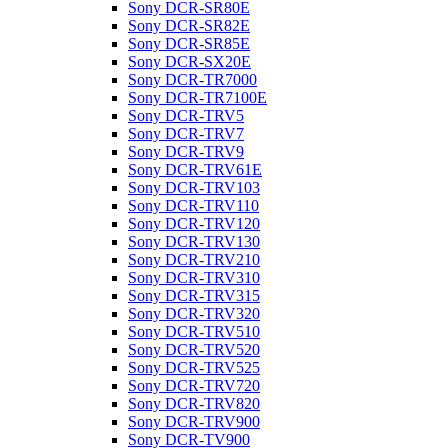
Sony DCR-SR80E
Sony DCR-SR82E
Sony DCR-SR85E
Sony DCR-SX20E
Sony DCR-TR7000
Sony DCR-TR7100E
Sony DCR-TRV5
Sony DCR-TRV7
Sony DCR-TRV9
Sony DCR-TRV61E
Sony DCR-TRV103
Sony DCR-TRV110
Sony DCR-TRV120
Sony DCR-TRV130
Sony DCR-TRV210
Sony DCR-TRV310
Sony DCR-TRV315
Sony DCR-TRV320
Sony DCR-TRV510
Sony DCR-TRV520
Sony DCR-TRV525
Sony DCR-TRV720
Sony DCR-TRV820
Sony DCR-TRV900
Sony DCR-TV900