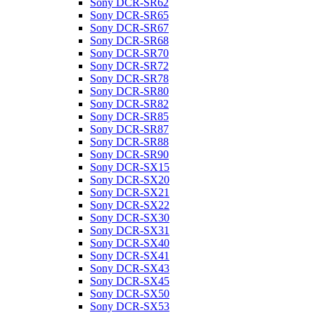
Sony DCR-SR62
Sony DCR-SR65
Sony DCR-SR67
Sony DCR-SR68
Sony DCR-SR70
Sony DCR-SR72
Sony DCR-SR78
Sony DCR-SR80
Sony DCR-SR82
Sony DCR-SR85
Sony DCR-SR87
Sony DCR-SR88
Sony DCR-SR90
Sony DCR-SX15
Sony DCR-SX20
Sony DCR-SX21
Sony DCR-SX22
Sony DCR-SX30
Sony DCR-SX31
Sony DCR-SX40
Sony DCR-SX41
Sony DCR-SX43
Sony DCR-SX45
Sony DCR-SX50
Sony DCR-SX53