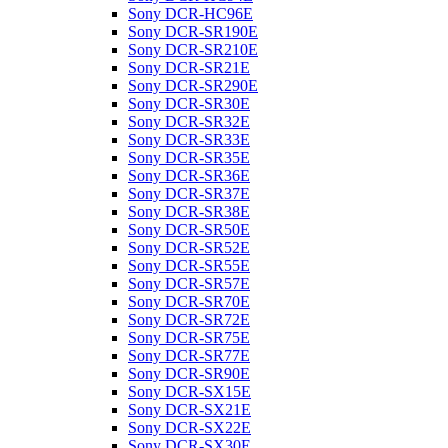
Sony DCR-HC96E
Sony DCR-SR190E
Sony DCR-SR210E
Sony DCR-SR21E
Sony DCR-SR290E
Sony DCR-SR30E
Sony DCR-SR32E
Sony DCR-SR33E
Sony DCR-SR35E
Sony DCR-SR36E
Sony DCR-SR37E
Sony DCR-SR38E
Sony DCR-SR50E
Sony DCR-SR52E
Sony DCR-SR55E
Sony DCR-SR57E
Sony DCR-SR70E
Sony DCR-SR72E
Sony DCR-SR75E
Sony DCR-SR77E
Sony DCR-SR90E
Sony DCR-SX15E
Sony DCR-SX21E
Sony DCR-SX22E
Sony DCR-SX30E