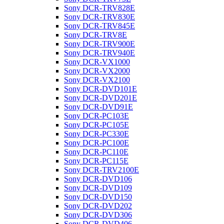
Sony DCR-TRV828E
Sony DCR-TRV830E
Sony DCR-TRV845E
Sony DCR-TRV8E
Sony DCR-TRV900E
Sony DCR-TRV940E
Sony DCR-VX1000
Sony DCR-VX2000
Sony DCR-VX2100
Sony DCR-DVD101E
Sony DCR-DVD201E
Sony DCR-DVD91E
Sony DCR-PC103E
Sony DCR-PC105E
Sony DCR-PC330E
Sony DCR-PC100E
Sony DCR-PC110E
Sony DCR-PC115E
Sony DCR-TRV2100E
Sony DCR-DVD106
Sony DCR-DVD109
Sony DCR-DVD150
Sony DCR-DVD202
Sony DCR-DVD306
Sony DCR-DVD406