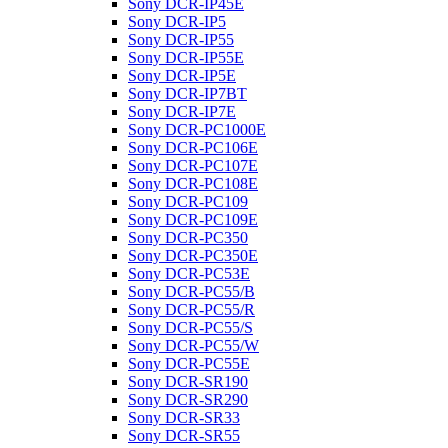
Sony DCR-IP45E
Sony DCR-IP5
Sony DCR-IP55
Sony DCR-IP55E
Sony DCR-IP5E
Sony DCR-IP7BT
Sony DCR-IP7E
Sony DCR-PC1000E
Sony DCR-PC106E
Sony DCR-PC107E
Sony DCR-PC108E
Sony DCR-PC109
Sony DCR-PC109E
Sony DCR-PC350
Sony DCR-PC350E
Sony DCR-PC53E
Sony DCR-PC55/B
Sony DCR-PC55/R
Sony DCR-PC55/S
Sony DCR-PC55/W
Sony DCR-PC55E
Sony DCR-SR190
Sony DCR-SR290
Sony DCR-SR33
Sony DCR-SR55