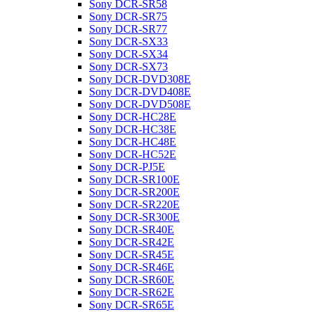
Sony DCR-SR58
Sony DCR-SR75
Sony DCR-SR77
Sony DCR-SX33
Sony DCR-SX34
Sony DCR-SX73
Sony DCR-DVD308E
Sony DCR-DVD408E
Sony DCR-DVD508E
Sony DCR-HC28E
Sony DCR-HC38E
Sony DCR-HC48E
Sony DCR-HC52E
Sony DCR-PJ5E
Sony DCR-SR100E
Sony DCR-SR200E
Sony DCR-SR220E
Sony DCR-SR300E
Sony DCR-SR40E
Sony DCR-SR42E
Sony DCR-SR45E
Sony DCR-SR46E
Sony DCR-SR60E
Sony DCR-SR62E
Sony DCR-SR65E