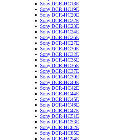
Sony DCR-HC18E
Sony DCR-HC19E
Sony DCR-HC20E
Sony DCR-HC22E
Sony DCR-HC23E
Sony DCR-HC24E
Sony DCR-HC26E
Sony DCR-HC27E
Sony DCR-HC30E
Sony DCR-HC32E
Sony DCR-HC35E
Sony DCR-HC36E
Sony DCR-HC37E
Sony DCR-HC39E
Sony DCR-HC40E
Sony DCR-HC42E
Sony DCR-HC44E
Sony DCR-HC45E
Sony DCR-HC46E
Sony DCR-HC47E
Sony DCR-HC51E
Sony DCR-HC53E
Sony DCR-HC62E
Sony DCR-HC85E
Sony DCR-HC94E