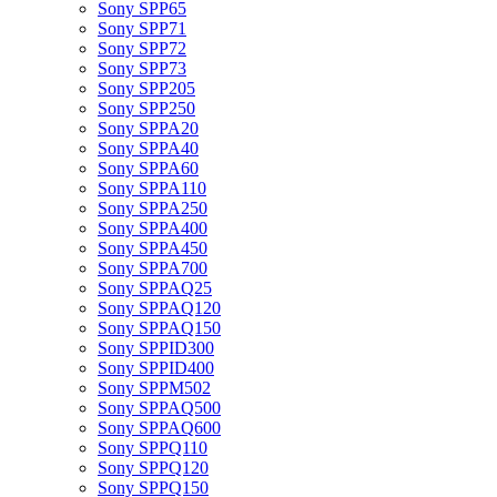
Sony SPP65
Sony SPP71
Sony SPP72
Sony SPP73
Sony SPP205
Sony SPP250
Sony SPPA20
Sony SPPA40
Sony SPPA60
Sony SPPA110
Sony SPPA250
Sony SPPA400
Sony SPPA450
Sony SPPA700
Sony SPPAQ25
Sony SPPAQ120
Sony SPPAQ150
Sony SPPID300
Sony SPPID400
Sony SPPM502
Sony SPPAQ500
Sony SPPAQ600
Sony SPPQ110
Sony SPPQ120
Sony SPPQ150