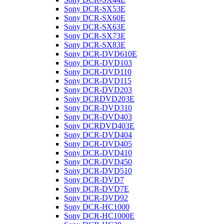
Sony DCR-SX53E
Sony DCR-SX60E
Sony DCR-SX63E
Sony DCR-SX73E
Sony DCR-SX83E
Sony DCR-DVD610E
Sony DCR-DVD103
Sony DCR-DVD110
Sony DCR-DVD115
Sony DCR-DVD203
Sony DCRDVD203E
Sony DCR-DVD310
Sony DCR-DVD403
Sony DCRDVD403E
Sony DCR-DVD404
Sony DCR-DVD405
Sony DCR-DVD410
Sony DCR-DVD450
Sony DCR-DVD510
Sony DCR-DVD7
Sony DCR-DVD7E
Sony DCR-DVD92
Sony DCR-HC1000
Sony DCR-HC1000E