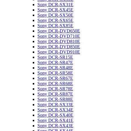
Sony DCR-SX31E
Sony DCR-SX45E
Sony DCR-SX50E
Sony DCR-SX65E
Sony DCR-SX85E
Sony DCR-DVD650E
Sony DCR-DVD710E
Sony DCR-DVD810E
Sony DCR-DVD850E
Sony DCR-DVD910E
Sony DCR-SR15E
Sony DCR-SR47E
Sony DCR-SR48E
Sony DCR-SR58E
Sony DCR-SR67E
Sony DCR-SR68E
Sony DCR-SR78E
Sony DCR-SR87E
Sony DCR-SR88E
Sony DCR-SX33E
Sony DCR-SX34E
Sony DCR-SX40E
Sony DCR-SX41E
Sony DCR-SX43E
Sony DCR-SX44E