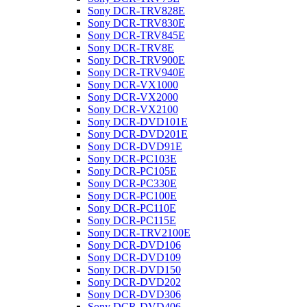
Sony DCR-TRV828E
Sony DCR-TRV830E
Sony DCR-TRV845E
Sony DCR-TRV8E
Sony DCR-TRV900E
Sony DCR-TRV940E
Sony DCR-VX1000
Sony DCR-VX2000
Sony DCR-VX2100
Sony DCR-DVD101E
Sony DCR-DVD201E
Sony DCR-DVD91E
Sony DCR-PC103E
Sony DCR-PC105E
Sony DCR-PC330E
Sony DCR-PC100E
Sony DCR-PC110E
Sony DCR-PC115E
Sony DCR-TRV2100E
Sony DCR-DVD106
Sony DCR-DVD109
Sony DCR-DVD150
Sony DCR-DVD202
Sony DCR-DVD306
Sony DCR-DVD406