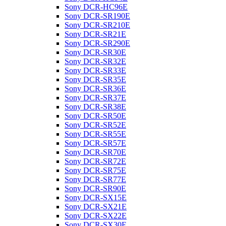
Sony DCR-HC96E
Sony DCR-SR190E
Sony DCR-SR210E
Sony DCR-SR21E
Sony DCR-SR290E
Sony DCR-SR30E
Sony DCR-SR32E
Sony DCR-SR33E
Sony DCR-SR35E
Sony DCR-SR36E
Sony DCR-SR37E
Sony DCR-SR38E
Sony DCR-SR50E
Sony DCR-SR52E
Sony DCR-SR55E
Sony DCR-SR57E
Sony DCR-SR70E
Sony DCR-SR72E
Sony DCR-SR75E
Sony DCR-SR77E
Sony DCR-SR90E
Sony DCR-SX15E
Sony DCR-SX21E
Sony DCR-SX22E
Sony DCR-SX30E