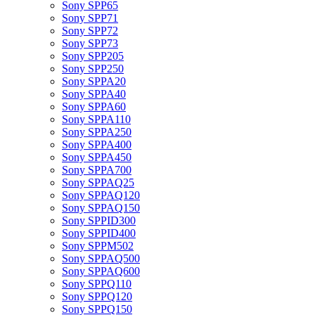
Sony SPP65
Sony SPP71
Sony SPP72
Sony SPP73
Sony SPP205
Sony SPP250
Sony SPPA20
Sony SPPA40
Sony SPPA60
Sony SPPA110
Sony SPPA250
Sony SPPA400
Sony SPPA450
Sony SPPA700
Sony SPPAQ25
Sony SPPAQ120
Sony SPPAQ150
Sony SPPID300
Sony SPPID400
Sony SPPM502
Sony SPPAQ500
Sony SPPAQ600
Sony SPPQ110
Sony SPPQ120
Sony SPPQ150