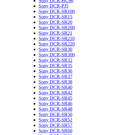
Sony DCR-HC96
Sony DCR-PJ5
Sony DCR-SR100
Sony DCR-SR15
Sony DCR-SR20
Sony DCR-SR200
Sony DCR-SR21
Sony DCR-SR210
Sony DCR-SR220
Sony DCR-SR30
Sony DCR-SR300
Sony DCR-SR32
Sony DCR-SR35
Sony DCR-SR36
Sony DCR-SR37
Sony DCR-SR38
Sony DCR-SR40
Sony DCR-SR42
Sony DCR-SR45
Sony DCR-SR46
Sony DCR-SR48
Sony DCR-SR50
Sony DCR-SR52
Sony DCR-SR57
Sony DCR-SR60