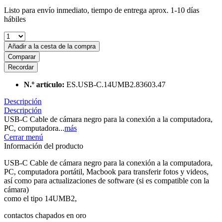
Listo para envío inmediato, tiempo de entrega aprox. 1-10 días
hábiles
Añadir a la cesta de la compra
Comparar
Recordar
N.º artículo:
ES.USB-C.14UMB2.83603.47
Descripción
Descripción
USB-C Cable de cámara negro para la conexión a la computadora,
PC, computadora...
más
Cerrar menú
Información del producto
USB-C Cable de cámara negro para la conexión a la computadora,
PC, computadora portátil, Macbook para transferir fotos y videos,
así como para actualizaciones de software (si es compatible con la
cámara)
como el tipo 14UMB2,
contactos chapados en oro