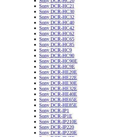
Sony DCR-HC20
Sony DCR-HC21
Sony DCR-HC30
Sony DCR-HC32
Sony DCR-HC40
Sony DCR-HC42
Sony DCR-HC62
Sony DCR-HC65
Sony DCR-HC85
Sony DCR-HC9
Sony DCR-HC90
Sony DCR-HC90E
Sony DCR-HC9E
Sony DCR-HE20E
Sony DCR-HE22E
Sony DCR-HE30E
Sony DCR-HE32E
Sony DCR-HE40E
Sony DCR-HE65E
Sony DCR-HE85E
Sony DCR-IP1
Sony DCR-IP1E
Sony DCR-IP210E
Sony DCR-IP220
Sony DCR-IP220E