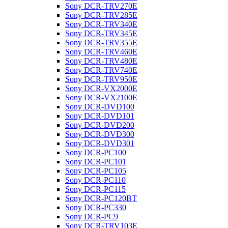
Sony DCR-TRV270E
Sony DCR-TRV285E
Sony DCR-TRV340E
Sony DCR-TRV345E
Sony DCR-TRV355E
Sony DCR-TRV460E
Sony DCR-TRV480E
Sony DCR-TRV740E
Sony DCR-TRV950E
Sony DCR-VX2000E
Sony DCR-VX2100E
Sony DCR-DVD100
Sony DCR-DVD101
Sony DCR-DVD200
Sony DCR-DVD300
Sony DCR-DVD301
Sony DCR-PC100
Sony DCR-PC101
Sony DCR-PC105
Sony DCR-PC110
Sony DCR-PC115
Sony DCR-PC120BT
Sony DCR-PC330
Sony DCR-PC9
Sony DCR-TRV103E