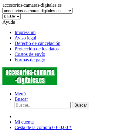
accesorios-camaras-digitales.es
Ayuda
Impressum
Aviso legal
Derecho de cancelación
Protección de los datos
Costos de envío
Formas de pago
Menú
Buscar
Buscar
Mi cuenta
Cesta de la compra
0
€ 0,00 *