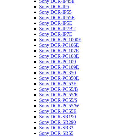
Sony DCR-IP45E
Sony DCR-IP5
Sony DCR-IP55
Sony DCR-IP55E
Sony DCR-IP5E
Sony DCR-IP7BT
Sony DCR-IP7E
Sony DCR-PC1000E
Sony DCR-PC106E
Sony DCR-PC107E
Sony DCR-PC108E
Sony DCR-PC109
Sony DCR-PC109E
Sony DCR-PC350
Sony DCR-PC350E
Sony DCR-PC53E
Sony DCR-PC55/B
Sony DCR-PC55/R
Sony DCR-PC55/S
Sony DCR-PC55/W
Sony DCR-PC55E
Sony DCR-SR190
Sony DCR-SR290
Sony DCR-SR33
Sony DCR-SR55