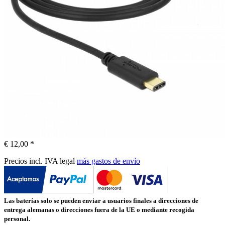
€ 12,00 *
Precios incl. IVA legal
más gastos de envío
Las baterías solo se pueden enviar a usuarios finales a direcciones de
entrega alemanas o direcciones fuera de la UE o mediante recogida
personal.