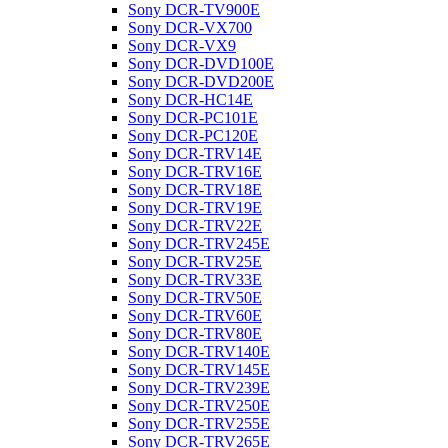
Sony DCR-TV900E
Sony DCR-VX700
Sony DCR-VX9
Sony DCR-DVD100E
Sony DCR-DVD200E
Sony DCR-HC14E
Sony DCR-PC101E
Sony DCR-PC120E
Sony DCR-TRV14E
Sony DCR-TRV16E
Sony DCR-TRV18E
Sony DCR-TRV19E
Sony DCR-TRV22E
Sony DCR-TRV245E
Sony DCR-TRV25E
Sony DCR-TRV33E
Sony DCR-TRV50E
Sony DCR-TRV60E
Sony DCR-TRV80E
Sony DCR-TRV140E
Sony DCR-TRV145E
Sony DCR-TRV239E
Sony DCR-TRV250E
Sony DCR-TRV255E
Sony DCR-TRV265E