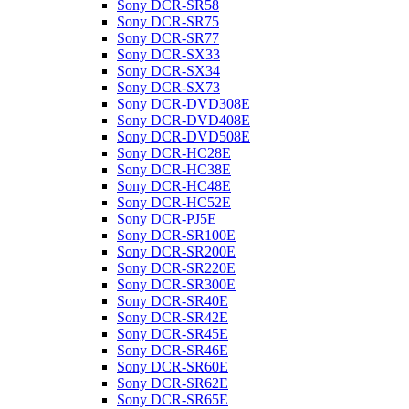
Sony DCR-SR58
Sony DCR-SR75
Sony DCR-SR77
Sony DCR-SX33
Sony DCR-SX34
Sony DCR-SX73
Sony DCR-DVD308E
Sony DCR-DVD408E
Sony DCR-DVD508E
Sony DCR-HC28E
Sony DCR-HC38E
Sony DCR-HC48E
Sony DCR-HC52E
Sony DCR-PJ5E
Sony DCR-SR100E
Sony DCR-SR200E
Sony DCR-SR220E
Sony DCR-SR300E
Sony DCR-SR40E
Sony DCR-SR42E
Sony DCR-SR45E
Sony DCR-SR46E
Sony DCR-SR60E
Sony DCR-SR62E
Sony DCR-SR65E