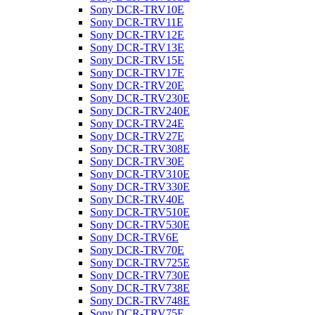
Sony DCR-TRV10E
Sony DCR-TRV11E
Sony DCR-TRV12E
Sony DCR-TRV13E
Sony DCR-TRV15E
Sony DCR-TRV17E
Sony DCR-TRV20E
Sony DCR-TRV230E
Sony DCR-TRV240E
Sony DCR-TRV24E
Sony DCR-TRV27E
Sony DCR-TRV308E
Sony DCR-TRV30E
Sony DCR-TRV310E
Sony DCR-TRV330E
Sony DCR-TRV40E
Sony DCR-TRV510E
Sony DCR-TRV530E
Sony DCR-TRV6E
Sony DCR-TRV70E
Sony DCR-TRV725E
Sony DCR-TRV730E
Sony DCR-TRV738E
Sony DCR-TRV748E
Sony DCR-TRV75E