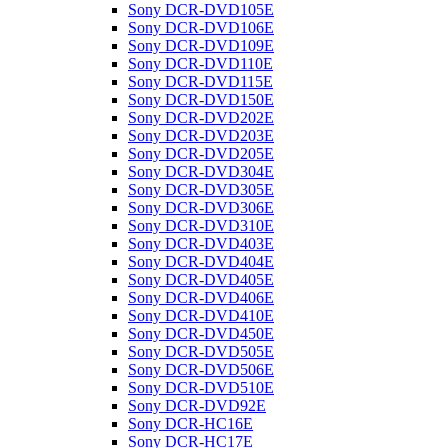
Sony DCR-DVD105E
Sony DCR-DVD106E
Sony DCR-DVD109E
Sony DCR-DVD110E
Sony DCR-DVD115E
Sony DCR-DVD150E
Sony DCR-DVD202E
Sony DCR-DVD203E
Sony DCR-DVD205E
Sony DCR-DVD304E
Sony DCR-DVD305E
Sony DCR-DVD306E
Sony DCR-DVD310E
Sony DCR-DVD403E
Sony DCR-DVD404E
Sony DCR-DVD405E
Sony DCR-DVD406E
Sony DCR-DVD410E
Sony DCR-DVD450E
Sony DCR-DVD505E
Sony DCR-DVD506E
Sony DCR-DVD510E
Sony DCR-DVD92E
Sony DCR-HC16E
Sony DCR-HC17E