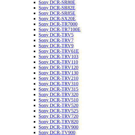
Sony DCR-SR80E
Sony DCR-SR82E
Sony DCR-SR85E
Sony DCR-SX20E
Sony DCR-TR7000
Sony DCR-TR7100E
Sony DCR-TRV5
Sony DCR-TRV7
Sony DCR-TRV9
Sony DCR-TRV61E
Sony DCR-TRV103
Sony DCR-TRV110
Sony DCR-TRV120
Sony DCR-TRV130
Sony DCR-TRV210
Sony DCR-TRV310
Sony DCR-TRV315
Sony DCR-TRV320
Sony DCR-TRV510
Sony DCR-TRV520
Sony DCR-TRV525
Sony DCR-TRV720
Sony DCR-TRV820
Sony DCR-TRV900
Sony DCR-TV900