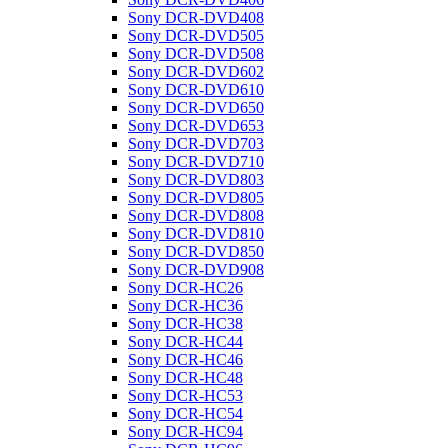
Sony DCR-DVD408
Sony DCR-DVD505
Sony DCR-DVD508
Sony DCR-DVD602
Sony DCR-DVD610
Sony DCR-DVD650
Sony DCR-DVD653
Sony DCR-DVD703
Sony DCR-DVD710
Sony DCR-DVD803
Sony DCR-DVD805
Sony DCR-DVD808
Sony DCR-DVD810
Sony DCR-DVD850
Sony DCR-DVD908
Sony DCR-HC26
Sony DCR-HC36
Sony DCR-HC38
Sony DCR-HC44
Sony DCR-HC46
Sony DCR-HC48
Sony DCR-HC53
Sony DCR-HC54
Sony DCR-HC94