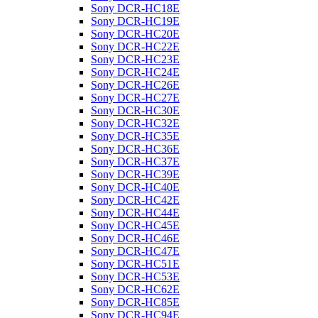
Sony DCR-HC18E
Sony DCR-HC19E
Sony DCR-HC20E
Sony DCR-HC22E
Sony DCR-HC23E
Sony DCR-HC24E
Sony DCR-HC26E
Sony DCR-HC27E
Sony DCR-HC30E
Sony DCR-HC32E
Sony DCR-HC35E
Sony DCR-HC36E
Sony DCR-HC37E
Sony DCR-HC39E
Sony DCR-HC40E
Sony DCR-HC42E
Sony DCR-HC44E
Sony DCR-HC45E
Sony DCR-HC46E
Sony DCR-HC47E
Sony DCR-HC51E
Sony DCR-HC53E
Sony DCR-HC62E
Sony DCR-HC85E
Sony DCR-HC94E