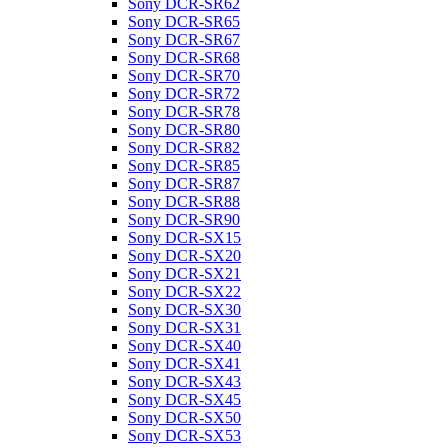
Sony DCR-SR62
Sony DCR-SR65
Sony DCR-SR67
Sony DCR-SR68
Sony DCR-SR70
Sony DCR-SR72
Sony DCR-SR78
Sony DCR-SR80
Sony DCR-SR82
Sony DCR-SR85
Sony DCR-SR87
Sony DCR-SR88
Sony DCR-SR90
Sony DCR-SX15
Sony DCR-SX20
Sony DCR-SX21
Sony DCR-SX22
Sony DCR-SX30
Sony DCR-SX31
Sony DCR-SX40
Sony DCR-SX41
Sony DCR-SX43
Sony DCR-SX45
Sony DCR-SX50
Sony DCR-SX53