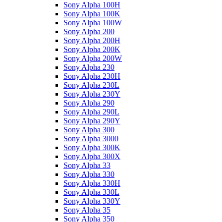
Sony Alpha 100H
Sony Alpha 100K
Sony Alpha 100W
Sony Alpha 200
Sony Alpha 200H
Sony Alpha 200K
Sony Alpha 200W
Sony Alpha 230
Sony Alpha 230H
Sony Alpha 230L
Sony Alpha 230Y
Sony Alpha 290
Sony Alpha 290L
Sony Alpha 290Y
Sony Alpha 300
Sony Alpha 3000
Sony Alpha 300K
Sony Alpha 300X
Sony Alpha 33
Sony Alpha 330
Sony Alpha 330H
Sony Alpha 330L
Sony Alpha 330Y
Sony Alpha 35
Sony Alpha 350