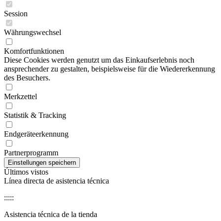
Session
Währungswechsel
Komfortfunktionen
Diese Cookies werden genutzt um das Einkaufserlebnis noch
ansprechender zu gestalten, beispielsweise für die Wiedererkennung
des Besuchers.
Merkzettel
Statistik & Tracking
Endgeräteerkennung
Partnerprogramm
Últimos vistos
Línea directa de asistencia técnica
:::::
Asistencia técnica de la tienda