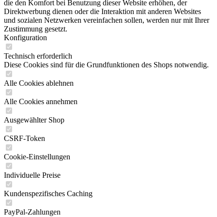
die den Komfort bei Benutzung dieser Website erhöhen, der
Direktwerbung dienen oder die Interaktion mit anderen Websites
und sozialen Netzwerken vereinfachen sollen, werden nur mit Ihrer
Zustimmung gesetzt.
Konfiguration
Technisch erforderlich
Diese Cookies sind für die Grundfunktionen des Shops notwendig.
Alle Cookies ablehnen
Alle Cookies annehmen
Ausgewählter Shop
CSRF-Token
Cookie-Einstellungen
Individuelle Preise
Kundenspezifisches Caching
PayPal-Zahlungen