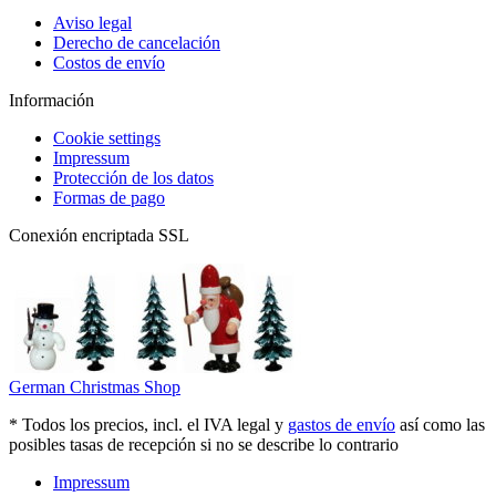
Aviso legal
Derecho de cancelación
Costos de envío
Información
Cookie settings
Impressum
Protección de los datos
Formas de pago
Conexión encriptada SSL
German Christmas Shop
* Todos los precios, incl. el IVA legal y
gastos de envío
así como las
posibles tasas de recepción si no se describe lo contrario
Impressum