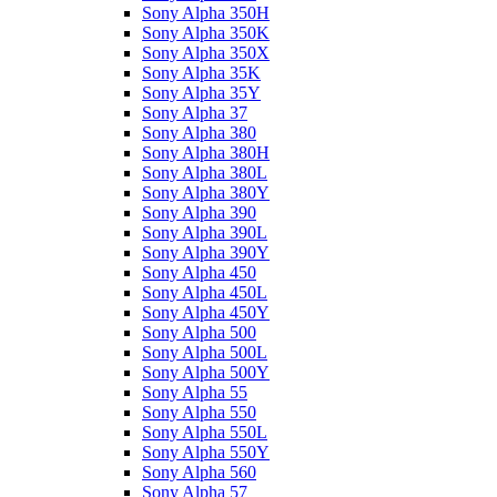
Sony Alpha 350H
Sony Alpha 350K
Sony Alpha 350X
Sony Alpha 35K
Sony Alpha 35Y
Sony Alpha 37
Sony Alpha 380
Sony Alpha 380H
Sony Alpha 380L
Sony Alpha 380Y
Sony Alpha 390
Sony Alpha 390L
Sony Alpha 390Y
Sony Alpha 450
Sony Alpha 450L
Sony Alpha 450Y
Sony Alpha 500
Sony Alpha 500L
Sony Alpha 500Y
Sony Alpha 55
Sony Alpha 550
Sony Alpha 550L
Sony Alpha 550Y
Sony Alpha 560
Sony Alpha 57