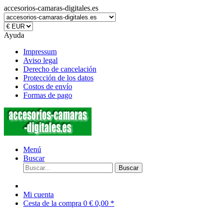
accesorios-camaras-digitales.es
Ayuda
Impressum
Aviso legal
Derecho de cancelación
Protección de los datos
Costos de envío
Formas de pago
Menú
Buscar
Buscar
Mi cuenta
Cesta de la compra
0
€ 0,00 *