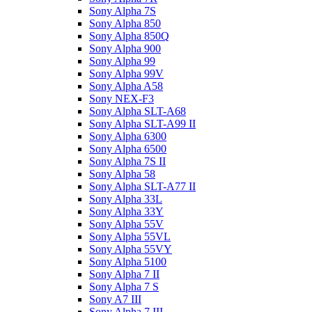
Sony Alpha 7S
Sony Alpha 850
Sony Alpha 850Q
Sony Alpha 900
Sony Alpha 99
Sony Alpha 99V
Sony Alpha A58
Sony NEX-F3
Sony Alpha SLT-A68
Sony Alpha SLT-A99 II
Sony Alpha 6300
Sony Alpha 6500
Sony Alpha 7S II
Sony Alpha 58
Sony Alpha SLT-A77 II
Sony Alpha 33L
Sony Alpha 33Y
Sony Alpha 55V
Sony Alpha 55VL
Sony Alpha 55VY
Sony Alpha 5100
Sony Alpha 7 II
Sony Alpha 7 S
Sony A7 III
Sony Alpha 7 III