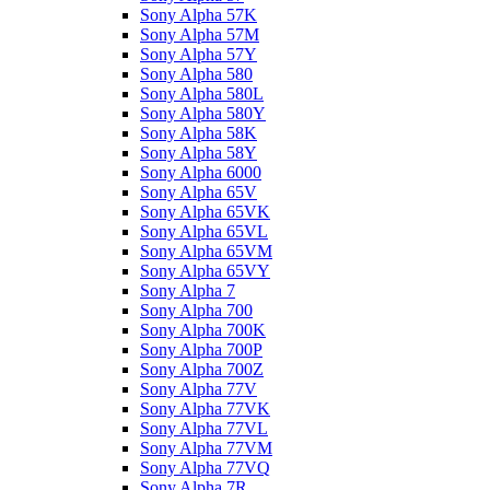
Sony Alpha 57K
Sony Alpha 57M
Sony Alpha 57Y
Sony Alpha 580
Sony Alpha 580L
Sony Alpha 580Y
Sony Alpha 58K
Sony Alpha 58Y
Sony Alpha 6000
Sony Alpha 65V
Sony Alpha 65VK
Sony Alpha 65VL
Sony Alpha 65VM
Sony Alpha 65VY
Sony Alpha 7
Sony Alpha 700
Sony Alpha 700K
Sony Alpha 700P
Sony Alpha 700Z
Sony Alpha 77V
Sony Alpha 77VK
Sony Alpha 77VL
Sony Alpha 77VM
Sony Alpha 77VQ
Sony Alpha 7R