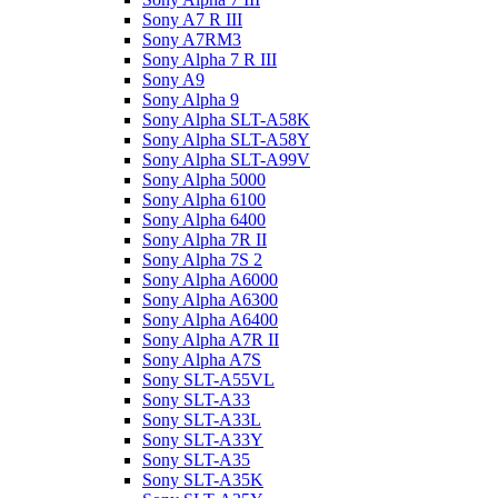
Sony A7 R III
Sony A7RM3
Sony Alpha 7 R III
Sony A9
Sony Alpha 9
Sony Alpha SLT-A58K
Sony Alpha SLT-A58Y
Sony Alpha SLT-A99V
Sony Alpha 5000
Sony Alpha 6100
Sony Alpha 6400
Sony Alpha 7R II
Sony Alpha 7S 2
Sony Alpha A6000
Sony Alpha A6300
Sony Alpha A6400
Sony Alpha A7R II
Sony Alpha A7S
Sony SLT-A55VL
Sony SLT-A33
Sony SLT-A33L
Sony SLT-A33Y
Sony SLT-A35
Sony SLT-A35K