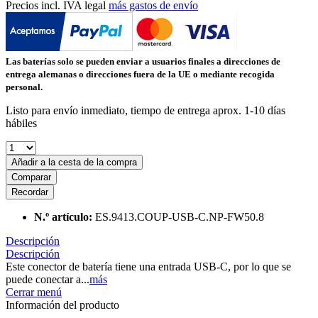
Precios incl. IVA legal
más gastos de envío
Las baterías solo se pueden enviar a usuarios finales a direcciones de
entrega alemanas o direcciones fuera de la UE o mediante recogida
personal.
Listo para envío inmediato, tiempo de entrega aprox. 1-10 días
hábiles
Añadir a la cesta de la compra
Comparar
Recordar
N.º artículo:
ES.9413.COUP-USB-C.NP-FW50.8
Descripción
Descripción
Este conector de batería tiene una entrada USB-C, por lo que se
puede conectar a...
más
Cerrar menú
Información del producto