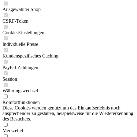
Ausgewählter Shop
CSRF-Token
Cookie-Einstellungen
Individuelle Preise
Kundenspezifisches Caching
PayPal-Zahlungen
Session
Währungswechsel
Komfortfunktionen
Diese Cookies werden genutzt um das Einkaufserlebnis noch
ansprechender zu gestalten, beispielsweise für die Wiedererkennung
des Besuchers.
Merkzettel