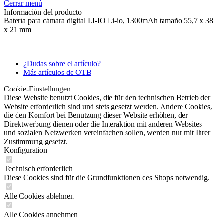
Cerrar menú
Información del producto
Batería para cámara digital LI-IO Li-io, 1300mAh tamaño 55,7 x 38
x 21 mm
¿Dudas sobre el artículo?
Más artículos de OTB
Cookie-Einstellungen
Diese Website benutzt Cookies, die für den technischen Betrieb der
Website erforderlich sind und stets gesetzt werden. Andere Cookies,
die den Komfort bei Benutzung dieser Website erhöhen, der
Direktwerbung dienen oder die Interaktion mit anderen Websites
und sozialen Netzwerken vereinfachen sollen, werden nur mit Ihrer
Zustimmung gesetzt.
Konfiguration
Technisch erforderlich
Diese Cookies sind für die Grundfunktionen des Shops notwendig.
Alle Cookies ablehnen
Alle Cookies annehmen