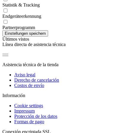
Statistik & Tracking
Endgeräteerkennung
Partnerprogramm
Últimos vistos
Línea directa de asistencia técnica
:::::
Asistencia técnica de la tienda
Aviso legal
Derecho de cancelación
Costos de envío
Información
Cookie settings
Impressum
Protección de los datos
Formas de pago
Conexión encriptada SSL