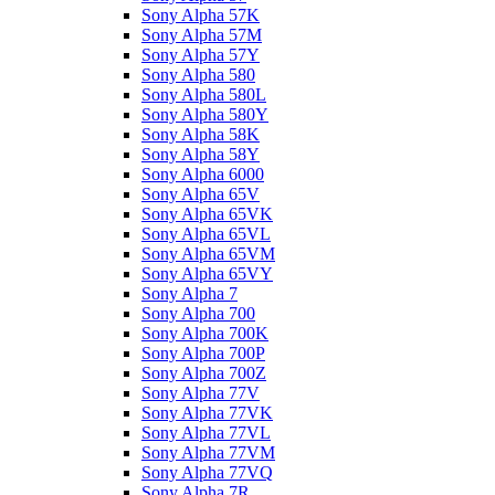
Sony Alpha 57K
Sony Alpha 57M
Sony Alpha 57Y
Sony Alpha 580
Sony Alpha 580L
Sony Alpha 580Y
Sony Alpha 58K
Sony Alpha 58Y
Sony Alpha 6000
Sony Alpha 65V
Sony Alpha 65VK
Sony Alpha 65VL
Sony Alpha 65VM
Sony Alpha 65VY
Sony Alpha 7
Sony Alpha 700
Sony Alpha 700K
Sony Alpha 700P
Sony Alpha 700Z
Sony Alpha 77V
Sony Alpha 77VK
Sony Alpha 77VL
Sony Alpha 77VM
Sony Alpha 77VQ
Sony Alpha 7R