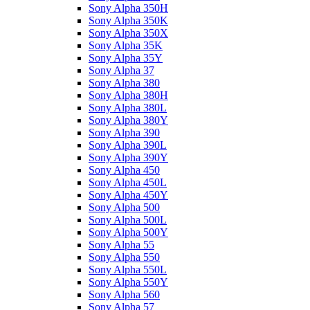
Sony Alpha 350H
Sony Alpha 350K
Sony Alpha 350X
Sony Alpha 35K
Sony Alpha 35Y
Sony Alpha 37
Sony Alpha 380
Sony Alpha 380H
Sony Alpha 380L
Sony Alpha 380Y
Sony Alpha 390
Sony Alpha 390L
Sony Alpha 390Y
Sony Alpha 450
Sony Alpha 450L
Sony Alpha 450Y
Sony Alpha 500
Sony Alpha 500L
Sony Alpha 500Y
Sony Alpha 55
Sony Alpha 550
Sony Alpha 550L
Sony Alpha 550Y
Sony Alpha 560
Sony Alpha 57