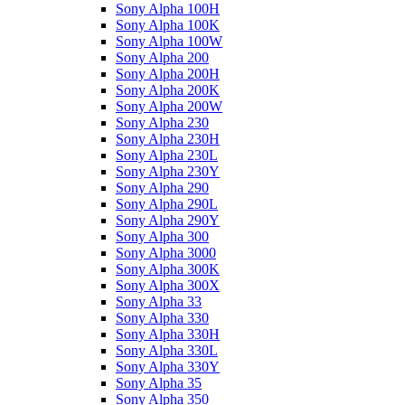
Sony Alpha 100H
Sony Alpha 100K
Sony Alpha 100W
Sony Alpha 200
Sony Alpha 200H
Sony Alpha 200K
Sony Alpha 200W
Sony Alpha 230
Sony Alpha 230H
Sony Alpha 230L
Sony Alpha 230Y
Sony Alpha 290
Sony Alpha 290L
Sony Alpha 290Y
Sony Alpha 300
Sony Alpha 3000
Sony Alpha 300K
Sony Alpha 300X
Sony Alpha 33
Sony Alpha 330
Sony Alpha 330H
Sony Alpha 330L
Sony Alpha 330Y
Sony Alpha 35
Sony Alpha 350