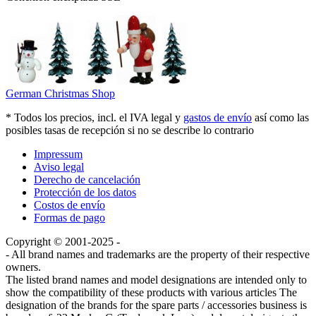
German Christmas Shop
* Todos los precios, incl. el IVA legal y
gastos de envío
así como las
posibles tasas de recepción si no se describe lo contrario
Impressum
Aviso legal
Derecho de cancelación
Protección de los datos
Costos de envío
Formas de pago
Copyright © 2001-2025 -
- All brand names and trademarks are the property of their respective
owners.
The listed brand names and model designations are intended only to
show the compatibility of these products with various articles The
designation of the brands for the spare parts / accessories business is