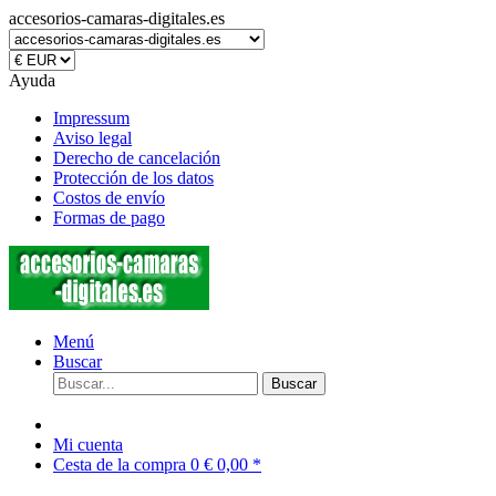
accesorios-camaras-digitales.es
Ayuda
Impressum
Aviso legal
Derecho de cancelación
Protección de los datos
Costos de envío
Formas de pago
Menú
Buscar
Buscar
Mi cuenta
Cesta de la compra
0
€ 0,00 *