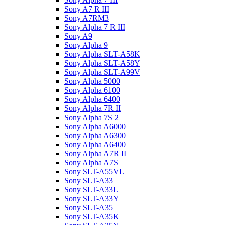
Sony A7 R III
Sony A7RM3
Sony Alpha 7 R III
Sony A9
Sony Alpha 9
Sony Alpha SLT-A58K
Sony Alpha SLT-A58Y
Sony Alpha SLT-A99V
Sony Alpha 5000
Sony Alpha 6100
Sony Alpha 6400
Sony Alpha 7R II
Sony Alpha 7S 2
Sony Alpha A6000
Sony Alpha A6300
Sony Alpha A6400
Sony Alpha A7R II
Sony Alpha A7S
Sony SLT-A55VL
Sony SLT-A33
Sony SLT-A33L
Sony SLT-A33Y
Sony SLT-A35
Sony SLT-A35K