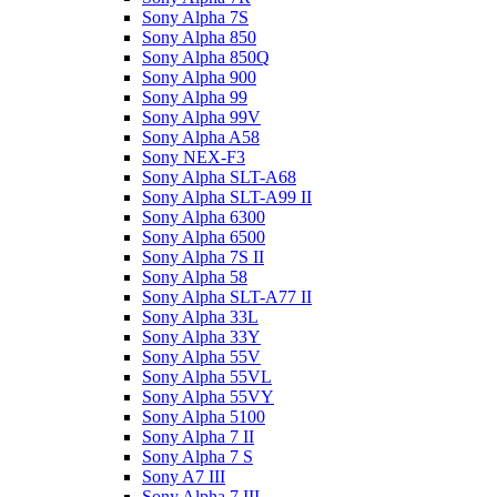
Sony Alpha 7S
Sony Alpha 850
Sony Alpha 850Q
Sony Alpha 900
Sony Alpha 99
Sony Alpha 99V
Sony Alpha A58
Sony NEX-F3
Sony Alpha SLT-A68
Sony Alpha SLT-A99 II
Sony Alpha 6300
Sony Alpha 6500
Sony Alpha 7S II
Sony Alpha 58
Sony Alpha SLT-A77 II
Sony Alpha 33L
Sony Alpha 33Y
Sony Alpha 55V
Sony Alpha 55VL
Sony Alpha 55VY
Sony Alpha 5100
Sony Alpha 7 II
Sony Alpha 7 S
Sony A7 III
Sony Alpha 7 III