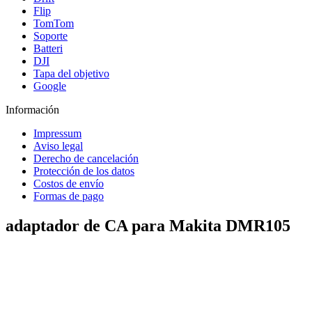
Flip
TomTom
Soporte
Batteri
DJI
Tapa del objetivo
Google
Información
Impressum
Aviso legal
Derecho de cancelación
Protección de los datos
Costos de envío
Formas de pago
adaptador de CA para Makita DMR105