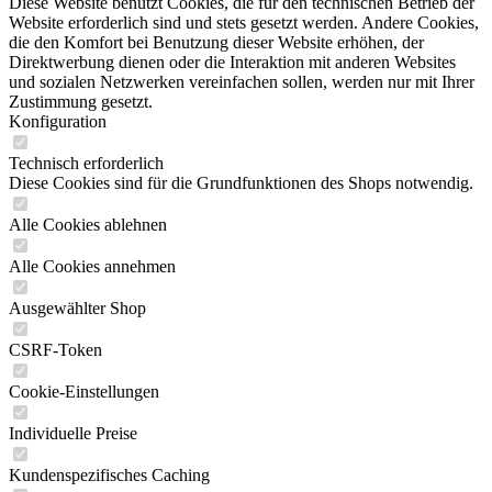
Diese Website benutzt Cookies, die für den technischen Betrieb der
Website erforderlich sind und stets gesetzt werden. Andere Cookies,
die den Komfort bei Benutzung dieser Website erhöhen, der
Direktwerbung dienen oder die Interaktion mit anderen Websites
und sozialen Netzwerken vereinfachen sollen, werden nur mit Ihrer
Zustimmung gesetzt.
Konfiguration
Technisch erforderlich
Diese Cookies sind für die Grundfunktionen des Shops notwendig.
Alle Cookies ablehnen
Alle Cookies annehmen
Ausgewählter Shop
CSRF-Token
Cookie-Einstellungen
Individuelle Preise
Kundenspezifisches Caching