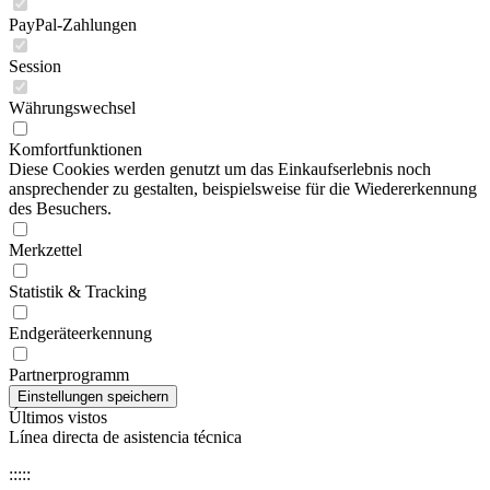
PayPal-Zahlungen
Session
Währungswechsel
Komfortfunktionen
Diese Cookies werden genutzt um das Einkaufserlebnis noch
ansprechender zu gestalten, beispielsweise für die Wiedererkennung
des Besuchers.
Merkzettel
Statistik & Tracking
Endgeräteerkennung
Partnerprogramm
Últimos vistos
Línea directa de asistencia técnica
:::::