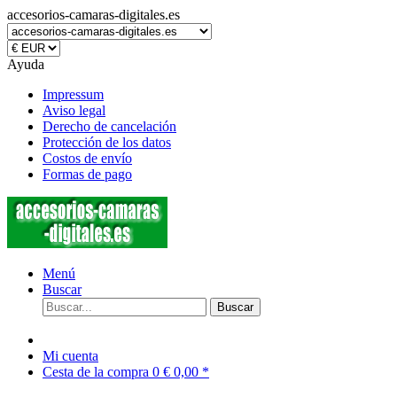
accesorios-camaras-digitales.es
Ayuda
Impressum
Aviso legal
Derecho de cancelación
Protección de los datos
Costos de envío
Formas de pago
Menú
Buscar
Buscar
Mi cuenta
Cesta de la compra
0
€ 0,00 *