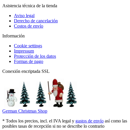
Asistencia técnica de la tienda
Aviso legal
Derecho de cancelación
Costos de envío
Información
Cookie settings
Impressum
Protección de los datos
Formas de pago
Conexión encriptada SSL
German Christmas Shop
* Todos los precios, incl. el IVA legal y
gastos de envío
así como las
posibles tasas de recepción si no se describe lo contrario