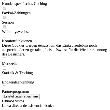
Kundenspezifisches Caching
PayPal-Zahlungen
Session
Währungswechsel
Komfortfunktionen
Diese Cookies werden genutzt um das Einkaufserlebnis noch
ansprechender zu gestalten, beispielsweise für die Wiedererkennung
des Besuchers.
Merkzettel
Statistik & Tracking
Endgeräteerkennung
Partnerprogramm
Últimos vistos
Línea directa de asistencia técnica