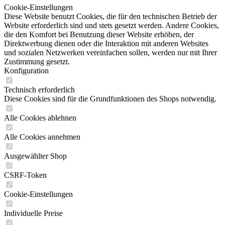
Cookie-Einstellungen
Diese Website benutzt Cookies, die für den technischen Betrieb der
Website erforderlich sind und stets gesetzt werden. Andere Cookies,
die den Komfort bei Benutzung dieser Website erhöhen, der
Direktwerbung dienen oder die Interaktion mit anderen Websites
und sozialen Netzwerken vereinfachen sollen, werden nur mit Ihrer
Zustimmung gesetzt.
Konfiguration
Technisch erforderlich
Diese Cookies sind für die Grundfunktionen des Shops notwendig.
Alle Cookies ablehnen
Alle Cookies annehmen
Ausgewählter Shop
CSRF-Token
Cookie-Einstellungen
Individuelle Preise