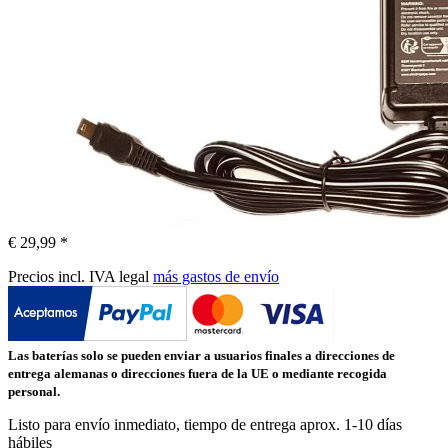
€ 29,99 *
Precios incl. IVA legal
más gastos de envío
Las baterías solo se pueden enviar a usuarios finales a direcciones de
entrega alemanas o direcciones fuera de la UE o mediante recogida
personal.
Listo para envío inmediato, tiempo de entrega aprox. 1-10 días
hábiles