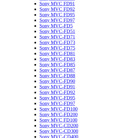
Sony MVC FD91
Sony MVC FD92
Sony MVC FD95
Sony MVC FD97
Sony MVC-FD5
Sony MVC-FD51
Sony MVC-FD71
Sony MVC-FD73
Sony MVC-FD75
Sony MVC-FD81
Sony MVC-FD83
Sony MVC-FD85
Sony MVC-FD87
Sony MVC-FD88
Sony MVC-FD90
Sony MVC-FD91
Sony MVC-FD92
Sony MVC-FD95
Sony MVC-FD97
Sony MVC-FD100
Sony MVC-FD200
Sony MVC FD100
Sony MVC-CD200
Sony MVC-CD300
Sony MVC-CD400