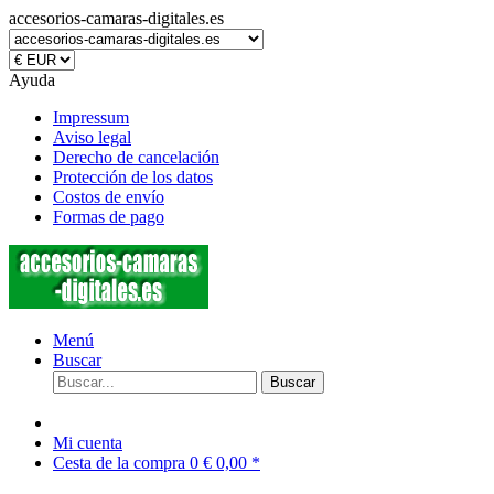
accesorios-camaras-digitales.es
Ayuda
Impressum
Aviso legal
Derecho de cancelación
Protección de los datos
Costos de envío
Formas de pago
Menú
Buscar
Buscar
Mi cuenta
Cesta de la compra
0
€ 0,00 *