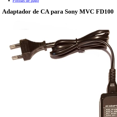
Formas de pago
Adaptador de CA para Sony MVC FD100